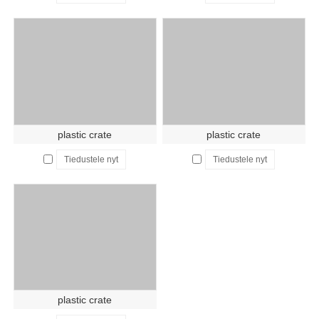
plastic crate
plastic crate
Tiedustele nyt
Tiedustele nyt
plastic crate