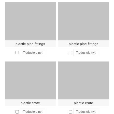
plastic pipe fittings
plastic pipe fittings
Tiedustele nyt
Tiedustele nyt
plastic crate
plastic crate
Tiedustele nyt
Tiedustele nyt