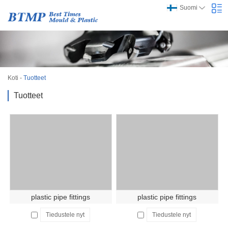
Suomi
Koti
-
Tuotteet
Tuotteet
plastic pipe fittings
plastic pipe fittings
Tiedustele nyt
Tiedustele nyt