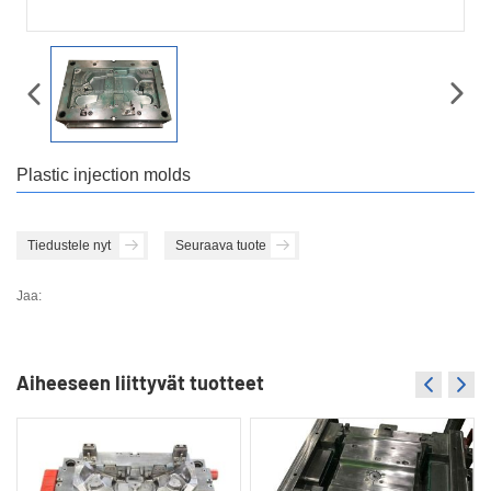
Plastic injection molds
Tiedustele nyt
Seuraava tuote
Jaa:
Aiheeseen liittyvät tuotteet