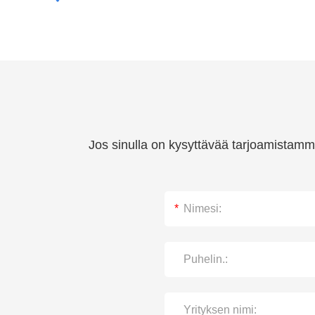
Jos sinulla on kysyttävää tarjoamistamme