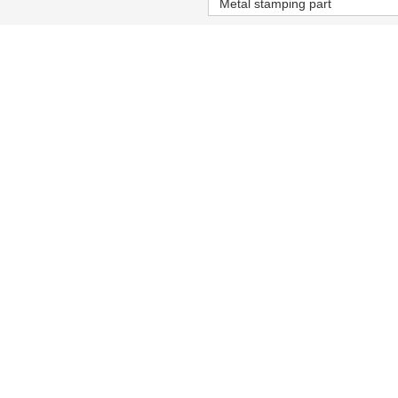
Metal stamping part