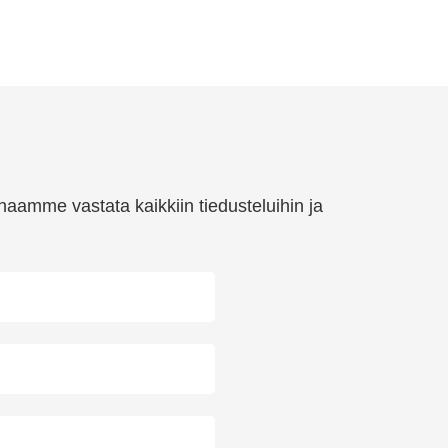
haamme vastata kaikkiin tiedusteluihin ja