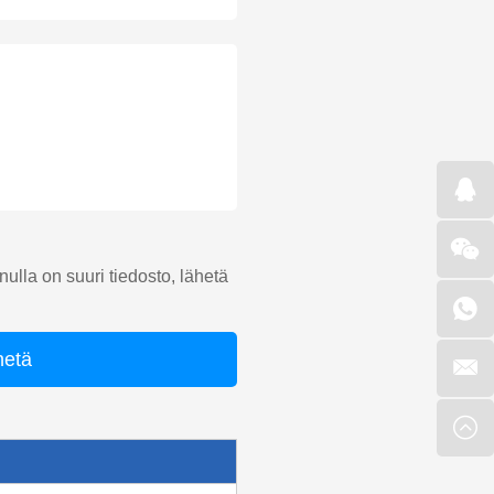
ulla on suuri tiedosto, lähetä