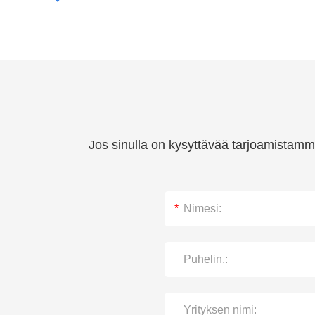
Jos sinulla on kysyttävää tarjoamistamme