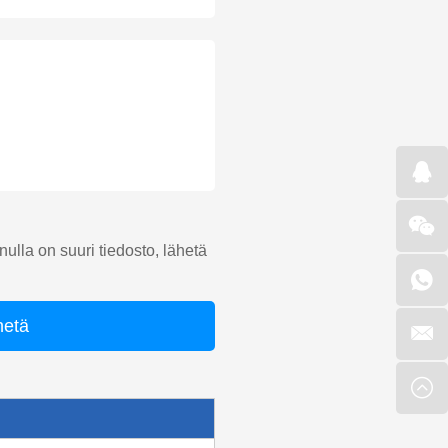
ulla on suuri tiedosto, lähetä