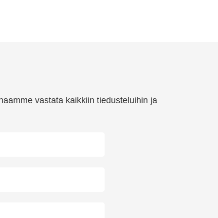
haamme vastata kaikkiin tiedusteluihin ja