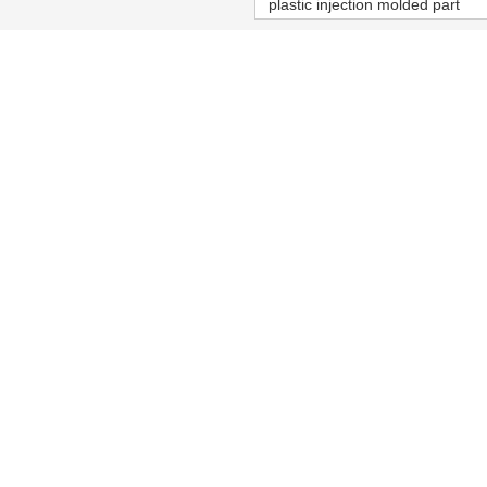
plastic injection molded part